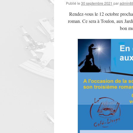
Publié le
30 septembre 2021
par
admin8
Rendez-vous le 12 octobre prochai
roman. Ce sera à Toulon, aux Jardin
bon mo