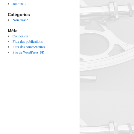
août 2017
Catégories
Non classé
Méta
Connexion
Flux des publications
Flux des commentaires
Site de WordPress-FR