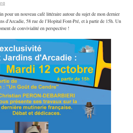
810
n pour un nouveau café littéraire autour du sujet de mon dernier
s d’Arcadie, 58 rue de l’Hopital Font-Pré, et à partir de 15h. Un
ment de convivialité en perspective !