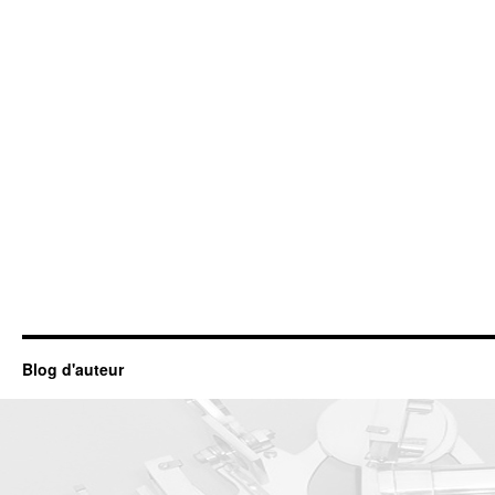
Blog d'auteur