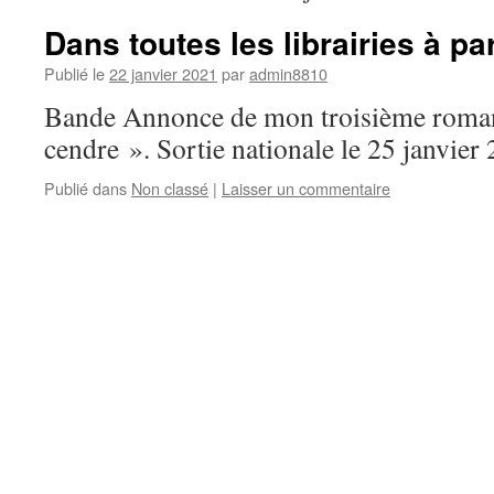
Dans toutes les librairies à par
Publié le
22 janvier 2021
par
admin8810
Bande Annonce de mon troisième roman 
cendre ». Sortie nationale le 25 janvier
Publié dans
Non classé
|
Laisser un commentaire