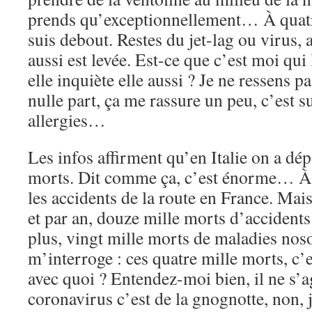
prends qu’exceptionnellement… À quatr
suis debout. Restes du jet-lag ou virus, 
aussi est levée. Est-ce que c’est moi qui l
elle inquiète elle aussi ? Je ne ressens pa
nulle part, ça me rassure un peu, c’est 
allergies…
Les infos affirment qu’en Italie on a dép
morts. Dit comme ça, c’est énorme… À 
les accidents de la route en France. Mais
et par an, douze mille morts d’accidents
plus, vingt mille morts de maladies nos
m’interroge : ces quatre mille morts, c’
avec quoi ? Entendez-moi bien, il ne s’ag
coronavirus c’est de la gnognotte, non, 