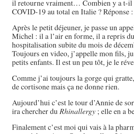
il retourne vraiment… Combien y a t-il
COVID-19 au total en Italie ? Réponse :
Après le petit déjeuner, je passe un app
Michel : il a l’air en forme, il a repris 
hospitalisation subite du mois de décembr
Toujours en video, j’appelle mon fils, j
petits enfants. Il est un peu tôt, je le ré
Comme j’ai toujours la gorge qui gratt
de cortisone mais ça ne donne rien.
Aujourd’hui c’est le tour d’Annie de sort
ira chercher du
Rhinallergy
; elle en a b
Finalement c’est moi qui vais à la pharm