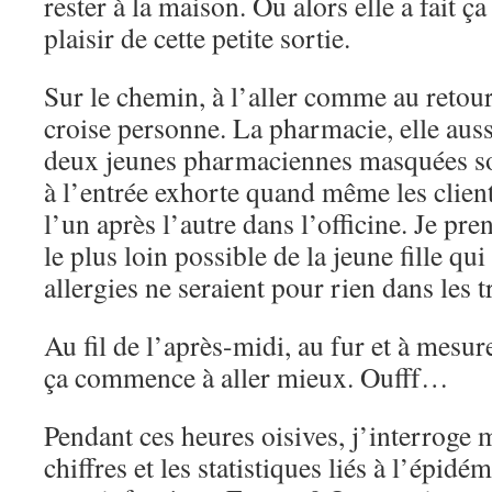
rester à la maison. Ou alors elle a fait ç
plaisir de cette petite sortie.
Sur le chemin, à l’aller comme au retour
croise personne. La pharmacie, elle aussi
deux jeunes pharmaciennes masquées son
à l’entrée exhorte quand même les client
l’un après l’autre dans l’officine. Je pre
le plus loin possible de la jeune fille qui
allergies ne seraient pour rien dans les t
Au fil de l’après-midi, au fur et à mesure
ça commence à aller mieux. Oufff…
Pendant ces heures oisives, j’interroge
chiffres et les statistiques liés à l’épidé