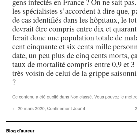
gens infectés en France ? On ne sait pa
les spécialistes s’accordent à dire que,
de cas identifiés dans les hôpitaux, le t
devrait être compris entre dix et quaran
ferait donc une population totale de mal
cent cinquante et six cents mille personn
date, un peu plus de cinq cents morts, ç
taux de mortalité compris entre 0,9 et 3
très voisin de celui de la grippe saison
?
Ce contenu a été publié dans
Non classé
. Vous pouvez le mettr
←
20 mars 2020, Confinement Jour 4
Blog d'auteur