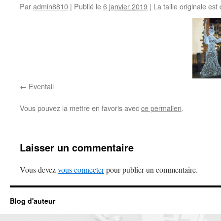
Par
admin8810
|
Publié le
6 janvier 2019
|
La taille originale est
Eventail
Vous pouvez la mettre en favoris avec
ce permalien
.
Laisser un commentaire
Vous devez
vous connecter
pour publier un commentaire.
Blog d'auteur