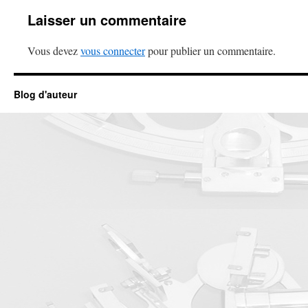
Laisser un commentaire
Vous devez
vous connecter
pour publier un commentaire.
Blog d'auteur