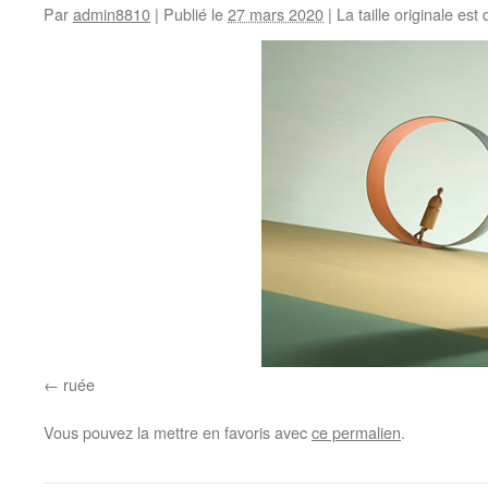
Par
admin8810
|
Publié le
27 mars 2020
|
La taille originale est
ruée
Vous pouvez la mettre en favoris avec
ce permalien
.